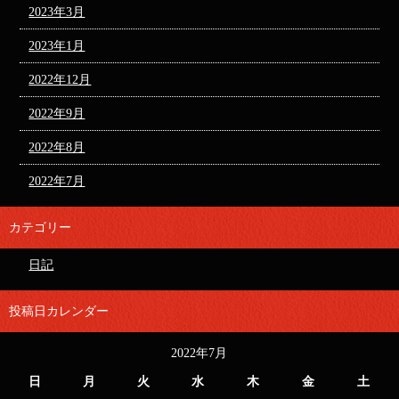
2023年3月
2023年1月
2022年12月
2022年9月
2022年8月
2022年7月
カテゴリー
日記
投稿日カレンダー
2022年7月
日
月
火
水
木
金
土