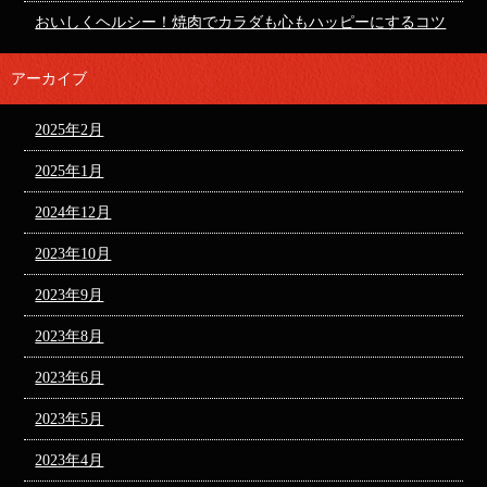
おいしくヘルシー！焼肉でカラダも心もハッピーにするコツ
アーカイブ
2025年2月
2025年1月
2024年12月
2023年10月
2023年9月
2023年8月
2023年6月
2023年5月
2023年4月