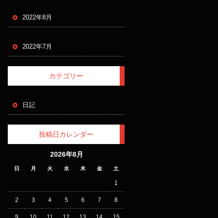
2022年8月
2022年7月
カテゴリー
日記
投稿日カレンダー
2026年8月
日
月
火
水
木
金
土
1
2
3
4
5
6
7
8
9
10
11
12
13
14
15