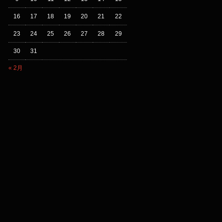
16
17
18
19
20
21
22
23
24
25
26
27
28
29
30
31
« 2月