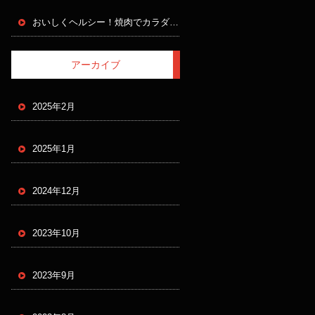
おいしくヘルシー！焼肉でカラダも心もハッピーにするコツ
アーカイブ
2025年2月
2025年1月
2024年12月
2023年10月
2023年9月