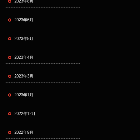
2023年8月
2023年6月
2023年5月
2023年4月
2023年3月
2023年1月
2022年12月
2022年9月