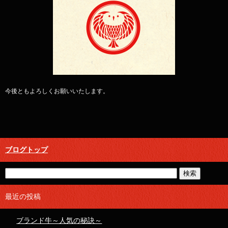
今後ともよろしくお願いいたします。
ブログトップ
最近の投稿
ブランド牛～人気の秘訣～