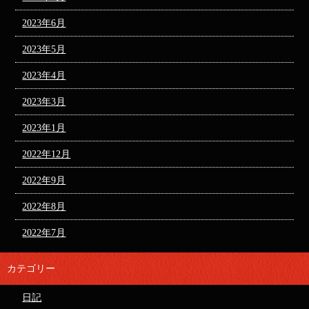
2023年6月
2023年5月
2023年4月
2023年3月
2023年1月
2022年12月
2022年9月
2022年8月
2022年7月
カテゴリー
日記