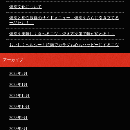
焼肉文化について
焼肉と相性抜群のサイドメニュー～焼肉をさらに引き立てる
一品たち！～
焼肉を美味しく食べるコツ～焼き方次第で味が変わる！～
おいしくヘルシー！焼肉でカラダも心もハッピーにするコツ
アーカイブ
2025年2月
2025年1月
2024年12月
2023年10月
2023年9月
2023年8月