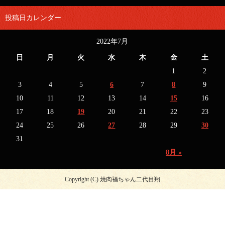
投稿日カレンダー
2022年7月
日
月
火
水
木
金
土
1
2
3
4
5
6
7
8
9
10
11
12
13
14
15
16
17
18
19
20
21
22
23
24
25
26
27
28
29
30
31
8月 »
Copyright (C) 焼肉福ちゃん二代目翔