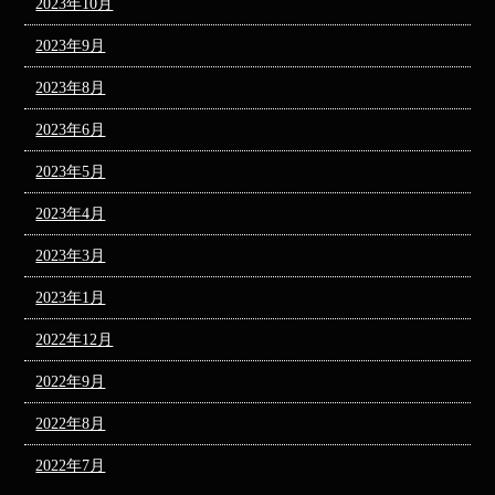
2023年10月
2023年9月
2023年8月
2023年6月
2023年5月
2023年4月
2023年3月
2023年1月
2022年12月
2022年9月
2022年8月
2022年7月