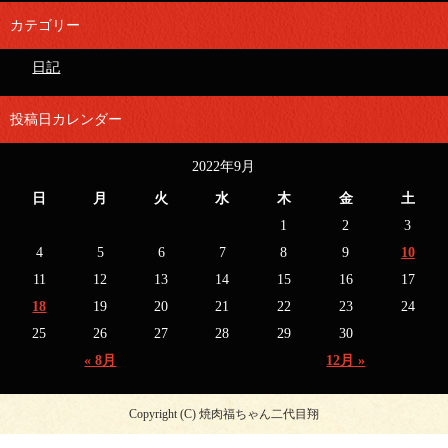
カテゴリー
日記
投稿日カレンダー
2022年9月
日
月
火
水
木
金
土
1
2
3
4
5
6
7
8
9
10
11
12
13
14
15
16
17
18
19
20
21
22
23
24
25
26
27
28
29
30
« 8月
12月 »
Copyright (C) 焼肉福ちゃん二代目翔