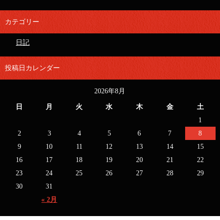
カテゴリー
日記
投稿日カレンダー
2026年8月
日
月
火
水
木
金
土
1
2
3
4
5
6
7
8
9
10
11
12
13
14
15
16
17
18
19
20
21
22
23
24
25
26
27
28
29
30
31
« 2月