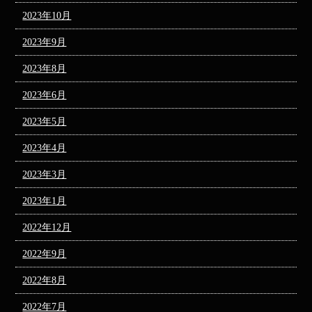
2023年10月
2023年9月
2023年8月
2023年6月
2023年5月
2023年4月
2023年3月
2023年1月
2022年12月
2022年9月
2022年8月
2022年7月