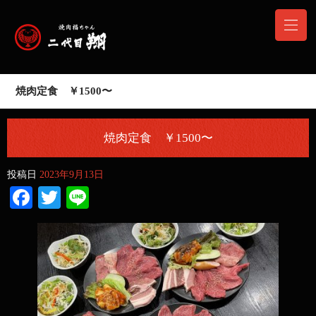
焼肉定食 ￥1500〜
焼肉定食 ￥1500〜
投稿日
2023年9月13日
Facebook
Twitter
Line